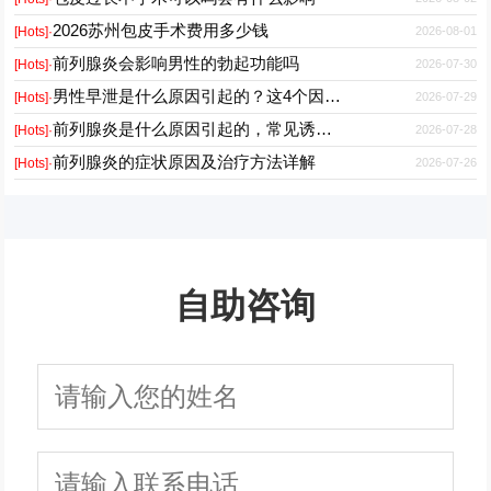
2026苏州包皮手术费用多少钱
2026-08-01
[Hots]·
前列腺炎会影响男性的勃起功能吗
2026-07-30
[Hots]·
男性早泄是什么原因引起的？这4个因素最常见
2026-07-29
[Hots]·
前列腺炎是什么原因引起的，常见诱因有哪些
2026-07-28
[Hots]·
前列腺炎的症状原因及治疗方法详解
2026-07-26
[Hots]·
自助咨询