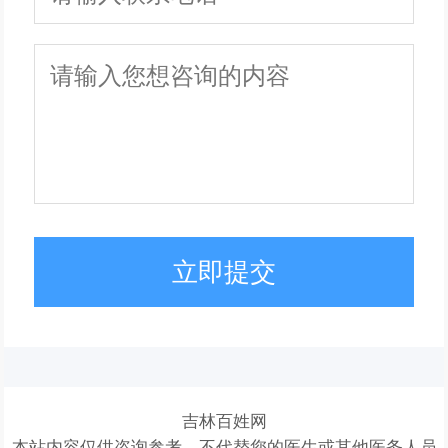
立即提交
吉林百姓网
本站内容仅供咨询参考，不代替您的医生或其他医务人员