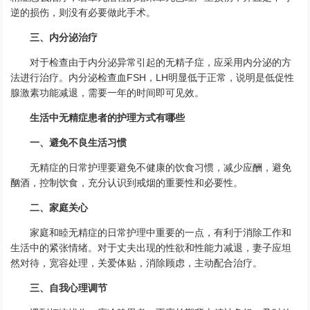
逆的损伤，则没有必要做此手术。
三、内分泌治疗
对于检查由于内分泌异常引起的无精子症，应采用内分泌的方
法进行治疗。内分泌检查血FSH，LH明显低于正常，说明是低促性
腺激素功能减退，需要一年的时间即可见效。
生活中无精症患者的护理方式有哪些
一、避免不良生活习惯
无精症的日常护理要避免不健康的饮食习惯，减少应酬，避免
酗酒，控制饮食，充分认识到戒烟的重要性和必要性。
二、家庭关心
家庭和睦无精症的日常护理中重要的一点，有利于消除工作和
生活中的紧张情绪。对于丈夫出现的性欲和性能力减退，妻子应坦
然对待，宽容处理，关爱体贴，消除顾虑，主动配合治疗。
三、自我心理调节