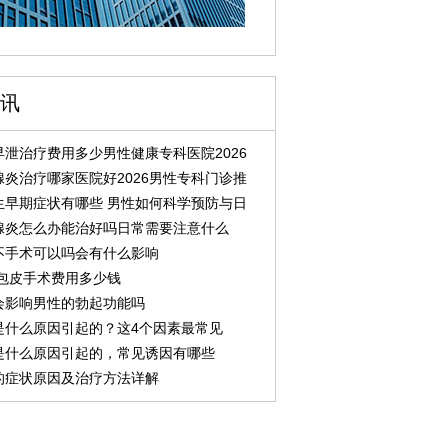
讯
泄治疗费用多少男性健康专科医院2026
炎治疗哪家医院好2026男性专科门诊推
生早期症状有哪些 男性如何科学预防与日
腺炎怎么办能治好吗日常需要注意什么
不手术可以吗会有什么影响
州包皮手术费用多少钱
会影响男性的勃起功能吗
是什么原因引起的？这4个因素最常见
是什么原因引起的，常见诱因有哪些
的症状原因及治疗方法详解