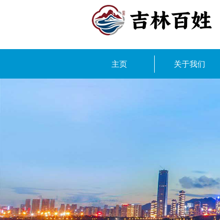
主页
关于我们