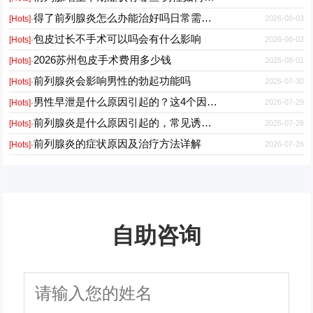
得了前列腺炎怎么办能治好吗日常需要注意什么
2026-08-03
[Hots]·
包皮过长不手术可以吗会有什么影响
2026-08-02
[Hots]·
2026苏州包皮手术费用多少钱
2026-08-01
[Hots]·
前列腺炎会影响男性的勃起功能吗
2026-07-30
[Hots]·
男性早泄是什么原因引起的？这4个因素最常见
2026-07-29
[Hots]·
前列腺炎是什么原因引起的，常见诱因有哪些
2026-07-28
[Hots]·
前列腺炎的症状原因及治疗方法详解
2026-07-26
[Hots]·
自助咨询