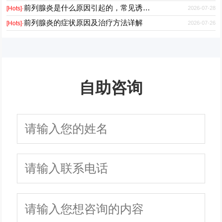
前列腺炎是什么原因引起的，常见诱因有哪些
2026-07-28
[Hots]·
前列腺炎的症状原因及治疗方法详解
2026-07-26
[Hots]·
自助咨询