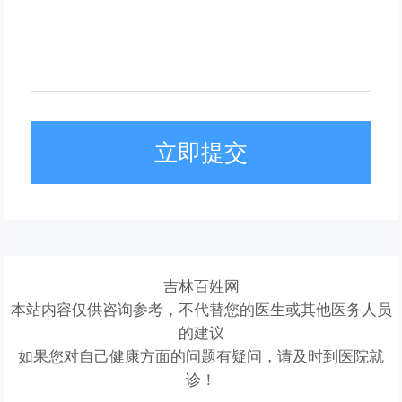
立即提交
吉林百姓网
本站内容仅供咨询参考，不代替您的医生或其他医务人员
的建议
如果您对自己健康方面的问题有疑问，请及时到医院就
诊！