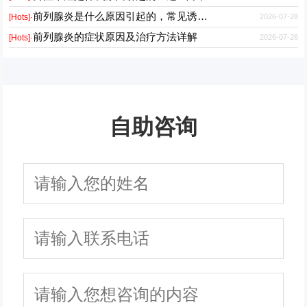
前列腺炎是什么原因引起的，常见诱因有哪些
2026-07-28
[Hots]·
前列腺炎的症状原因及治疗方法详解
2026-07-26
[Hots]·
自助咨询