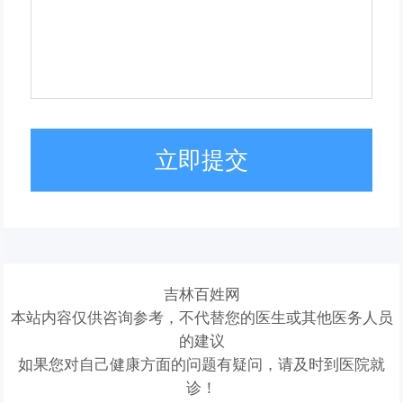
立即提交
吉林百姓网
本站内容仅供咨询参考，不代替您的医生或其他医务人员
的建议
如果您对自己健康方面的问题有疑问，请及时到医院就
诊！