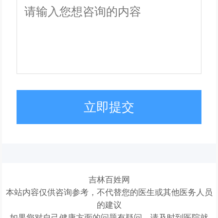
立即提交
吉林百姓网
本站内容仅供咨询参考，不代替您的医生或其他医务人员
的建议
如果您对自己健康方面的问题有疑问，请及时到医院就