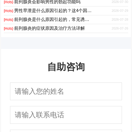
前列腺炎会影响男性的勃起功能吗
2026-07-30
[Hots]·
男性早泄是什么原因引起的？这4个因素最常见
2026-07-29
[Hots]·
前列腺炎是什么原因引起的，常见诱因有哪些
2026-07-28
[Hots]·
前列腺炎的症状原因及治疗方法详解
2026-07-26
[Hots]·
自助咨询