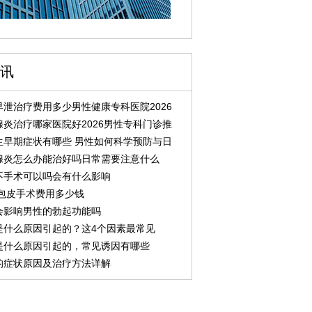
讯
泄治疗费用多少男性健康专科医院2026
炎治疗哪家医院好2026男性专科门诊推
生早期症状有哪些 男性如何科学预防与日
腺炎怎么办能治好吗日常需要注意什么
不手术可以吗会有什么影响
州包皮手术费用多少钱
会影响男性的勃起功能吗
是什么原因引起的？这4个因素最常见
是什么原因引起的，常见诱因有哪些
的症状原因及治疗方法详解