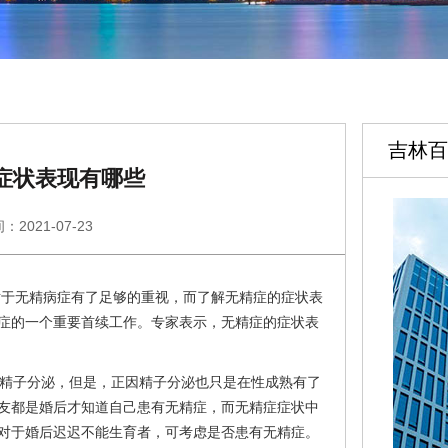
吉林百
症状表现有哪些
：2021-07-23
对于无精病症有了足够的重视，而了解无精症的症状表
症的一个重要首续工作。专家表示，无精症的症状表
有精子分泌，但是，正因精子分泌也只是在性成熟有了
友都是婚后才知道自己患有无精症，而无精症症状中
对于婚后迟迟不能生育者，可考虑是否患有无精症。