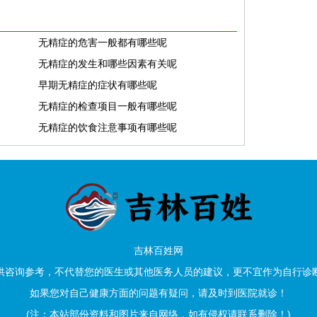
无精症的危害一般都有哪些呢
无精症的发生和哪些因素有关呢
早期无精症的症状有哪些呢
无精症的检查项目一般有哪些呢
无精症的饮食注意事项有哪些呢
吉林百姓网
供咨询参考，不代替您的医生或其他医务人员的建议，更不宜作为自行诊
如果您对自己健康方面的问题有疑问，请及时到医院就诊！
(注：本站部份资料和图片来自网络，如有侵权请联系删除！)