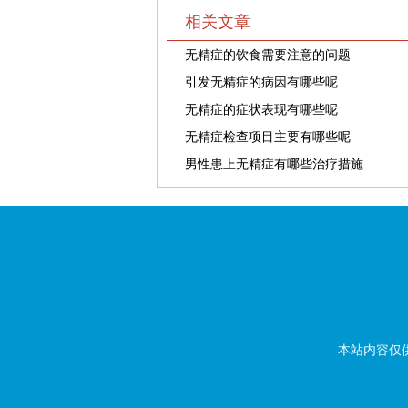
相关文章
无精症的饮食需要注意的问题
引发无精症的病因有哪些呢
无精症的症状表现有哪些呢
无精症检查项目主要有哪些呢
男性患上无精症有哪些治疗措施
本站内容仅