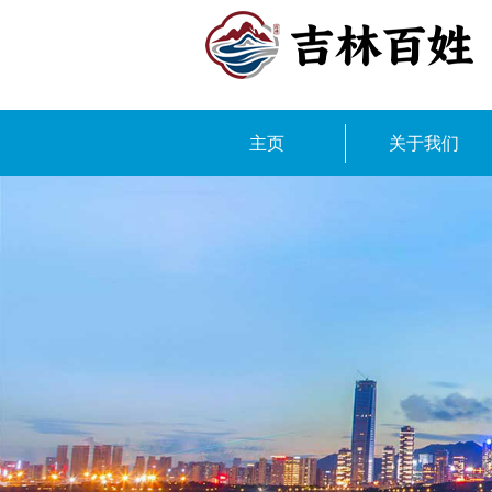
主页
关于我们